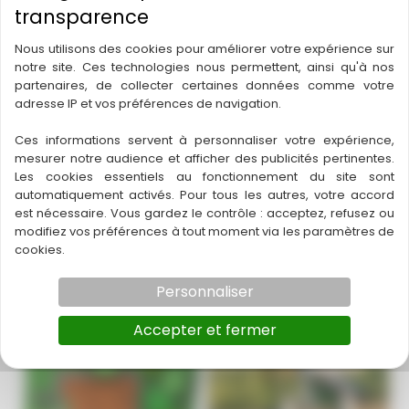
Nous utilisons des cookies pour améliorer votre expérience sur
notre site. Ces technologies nous permettent, ainsi qu'à nos
partenaires, de collecter certaines données comme votre
adresse IP et vos préférences de navigation.
Ces informations servent à personnaliser votre expérience,
mesurer notre audience et afficher des publicités pertinentes.
Les cookies essentiels au fonctionnement du site sont
automatiquement activés. Pour tous les autres, votre accord
est nécessaire. Vous gardez le contrôle : acceptez, refusez ou
modifiez vos préférences à tout moment via les paramètres de
cookies.
Personnaliser
Accepter et fermer